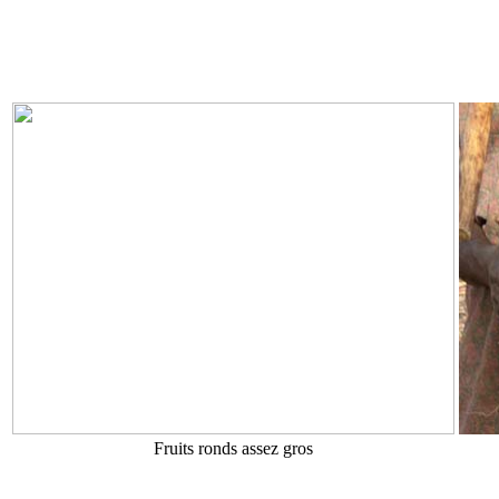
Fruits ronds assez gros