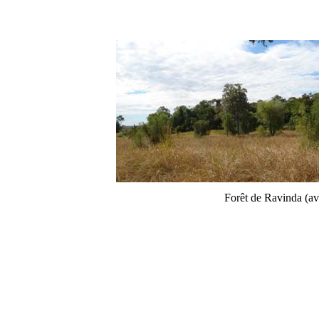
Forêt de Ravinda (a