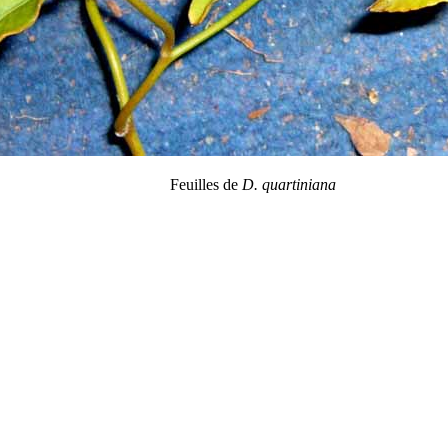
Feuilles de
D. quartiniana