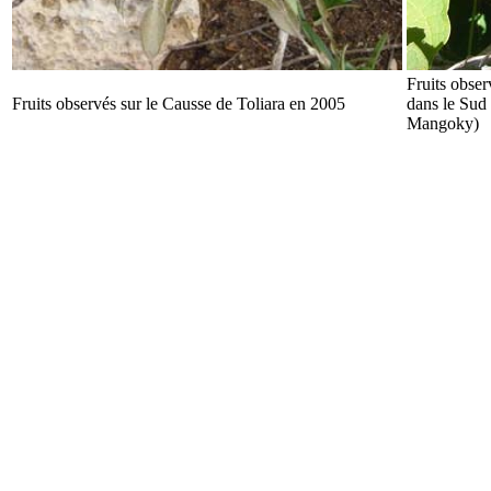
Fruits obse
Fruits observés sur le Causse de Toliara en 2005
dans le Sud
Mangoky)