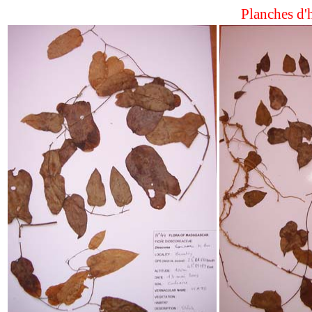
Planches d'