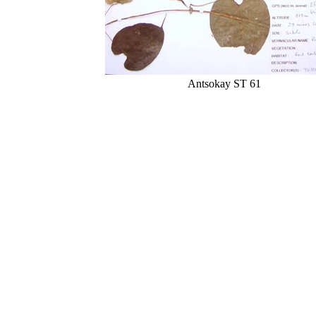
Antsokay ST 61