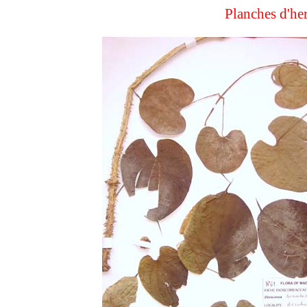
Planches d'he