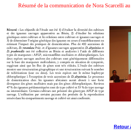
Résumé de la communication de Nora Scarcelli au
Retour 