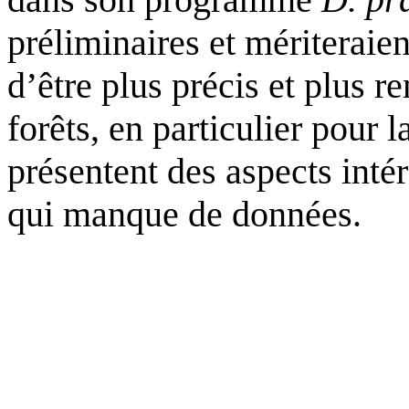
préliminaires et mériteraie
d’être plus précis et plus r
forêts, en particulier pour 
présentent des aspects inté
qui manque de données.