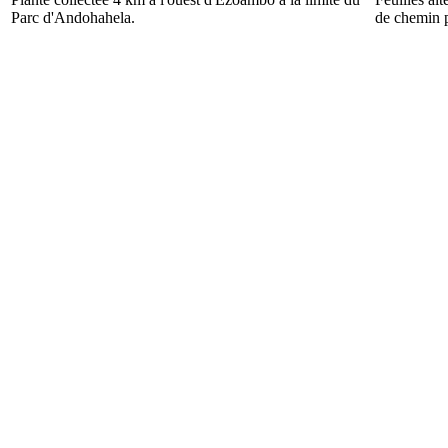
Parc d'Andohahela.
de chemin 