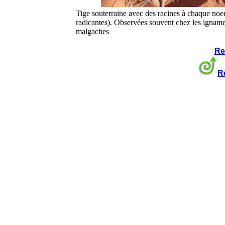
Tige souterraine avec des racines à chaque noe
radicantes). Observées souvent chez les ignam
malgaches
Re
R