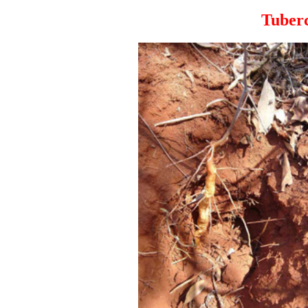
Tuber